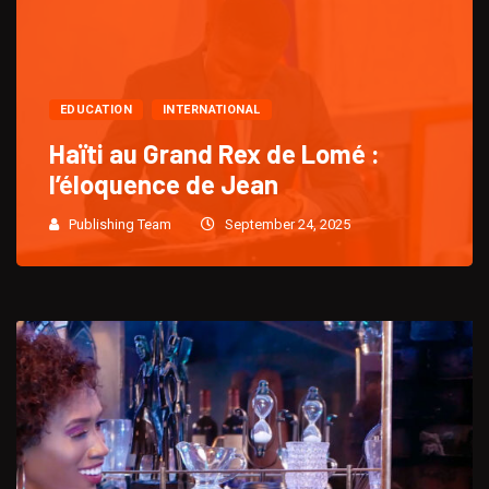
EDUCATION
INTERNATIONAL
Haïti au Grand Rex de Lomé :
l’éloquence de Jean
Publishing Team
September 24, 2025