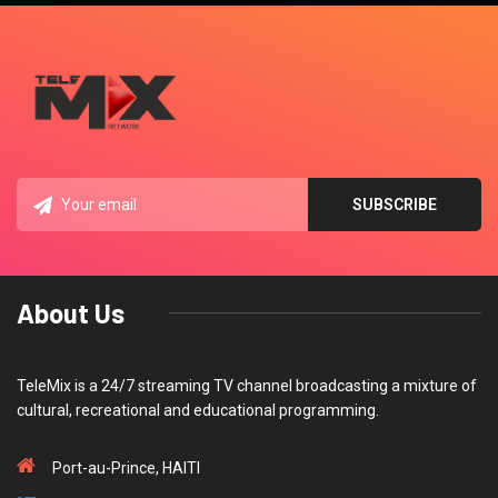
About Us
TeleMix is a 24/7 streaming TV channel broadcasting a mixture of
cultural, recreational and educational programming.
Port-au-Prince, HAITI