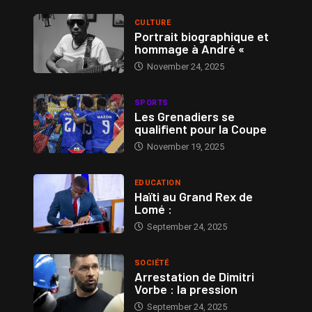
CULTURE
Portrait biographique et
hommage à André «
November 24, 2025
SPORTS
Les Grenadiers se
qualifient pour la Coupe
November 19, 2025
EDUCATION
Haïti au Grand Rex de
Lomé :
September 24, 2025
SOCIÉTÉ
Arrestation de Dimitri
Vorbe : la pression
September 24, 2025