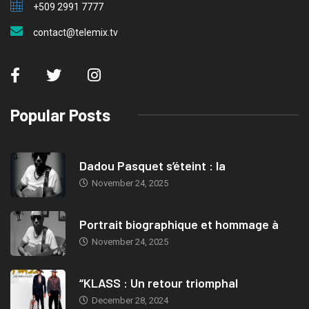
+509 2991 7777
contact@telemix.tv
Popular Posts
Dadou Pasquet s’éteint : la
November 24, 2025
Portrait biographique et hommage à
November 24, 2025
“KLASS : Un retour triomphal
December 28, 2024