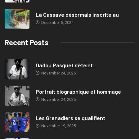
La Cassave désormais inscrite au
December 5, 2024
Recent Posts
Dadou Pasquet s’éteint :
November 24, 2025
Portrait biographique et hommage
November 24, 2025
Les Grenadiers se qualifient
November 19, 2025