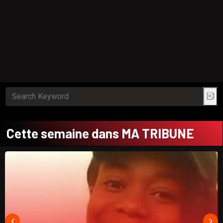
Cette semaine dans MA TRIBUNE