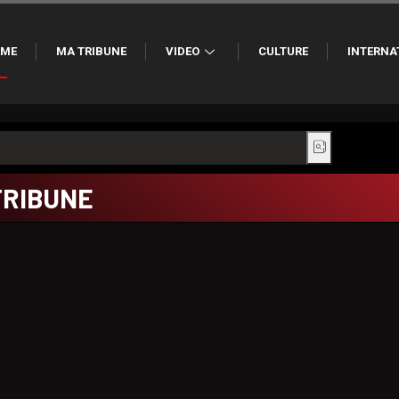
ME
MA TRIBUNE
VIDEO
CULTURE
INTERNA
TRIBUNE