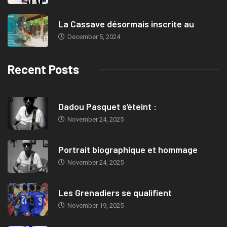
La Cassave désormais inscrite au
December 5, 2024
Recent Posts
Dadou Pasquet s’éteint :
November 24, 2025
Portrait biographique et hommage
November 24, 2025
Les Grenadiers se qualifient
November 19, 2025