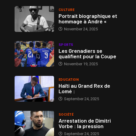
CULTURE
Portrait biographique et
hommage à André «
November 24, 2025
SPORTS
Les Grenadiers se
qualifient pour la Coupe
November 19, 2025
EDUCATION
Haïti au Grand Rex de
Lomé :
September 24, 2025
SOCIÉTÉ
Arrestation de Dimitri
Vorbe : la pression
September 24, 2025