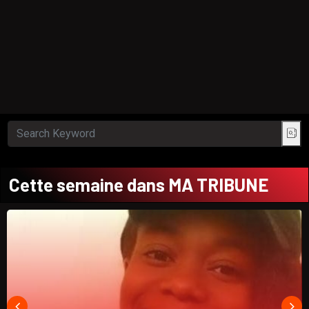
Cette semaine dans MA TRIBUNE