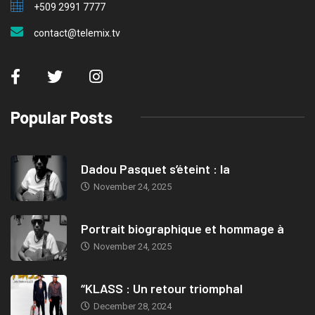
+509 2991 7777
contact@telemix.tv
Popular Posts
Dadou Pasquet s’éteint : la
November 24, 2025
Portrait biographique et hommage à
November 24, 2025
“KLASS : Un retour triomphal
December 28, 2024