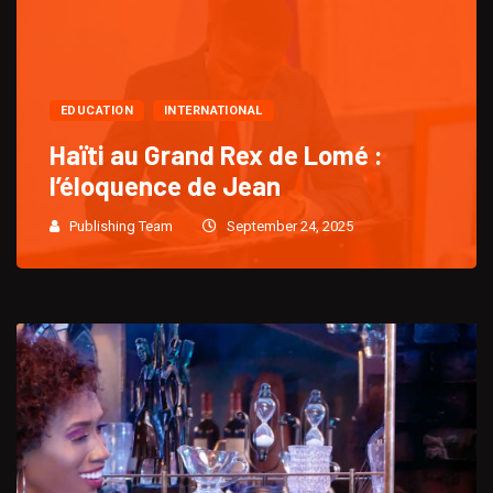
EDUCATION
INTERNATIONAL
Haïti au Grand Rex de Lomé :
l’éloquence de Jean
Publishing Team
September 24, 2025