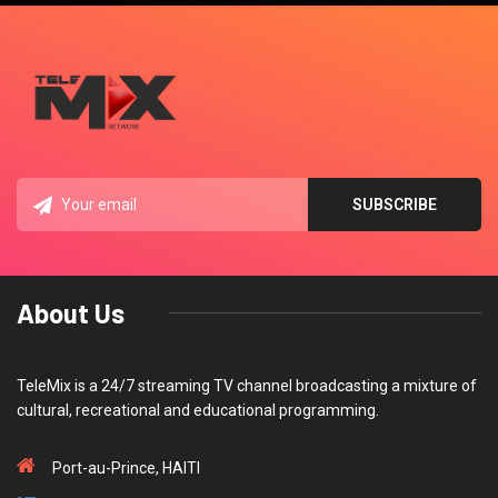
About Us
TeleMix is a 24/7 streaming TV channel broadcasting a mixture of
cultural, recreational and educational programming.
Port-au-Prince, HAITI