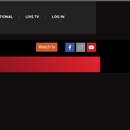
TIONAL
LIVE TV
LOG IN
Watch tv