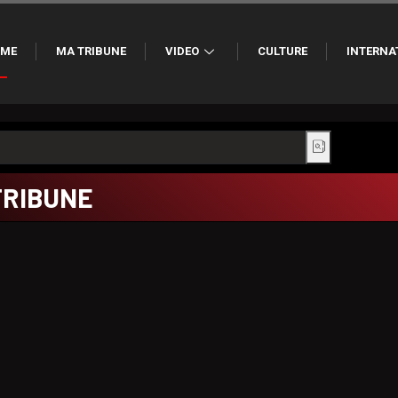
ME
MA TRIBUNE
VIDEO
CULTURE
INTERNA
TRIBUNE