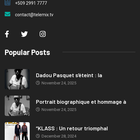
+509 2991 7777
contact@telemix.tv
Popular Posts
Dadou Pasquet s’éteint : la
November 24, 2025
Portrait biographique et hommage à
November 24, 2025
“KLASS : Un retour triomphal
December 28, 2024