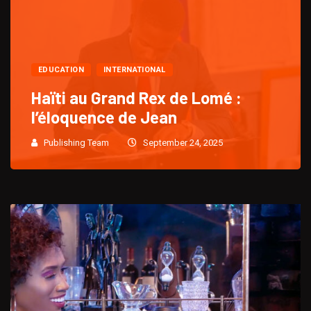
EDUCATION
INTERNATIONAL
Haïti au Grand Rex de Lomé :
l’éloquence de Jean
Publishing Team
September 24, 2025