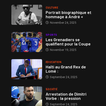
CULTURE
Portrait biographique et
hommage à André «
November 24, 2025
SPORTS
Les Grenadiers se
qualifient pour la Coupe
November 19, 2025
EDUCATION
Haïti au Grand Rex de
Lomé :
September 24, 2025
SOCIÉTÉ
Arrestation de Dimitri
Vorbe : la pression
September 24, 2025