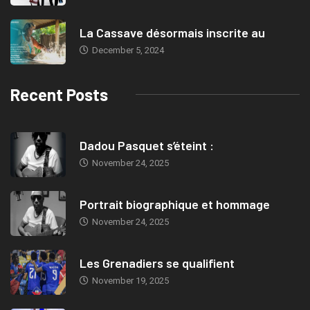
La Cassave désormais inscrite au
December 5, 2024
Recent Posts
Dadou Pasquet s’éteint :
November 24, 2025
Portrait biographique et hommage
November 24, 2025
Les Grenadiers se qualifient
November 19, 2025