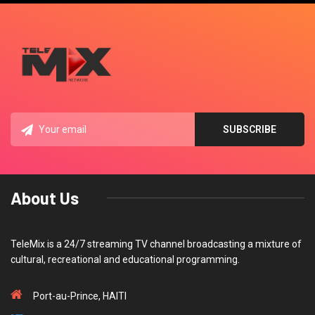
About Us
TeleMix is a 24/7 streaming TV channel broadcasting a mixture of
cultural, recreational and educational programming.
Port-au-Prince, HAITI