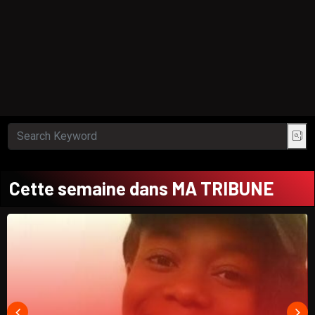
Cette semaine dans MA TRIBUNE